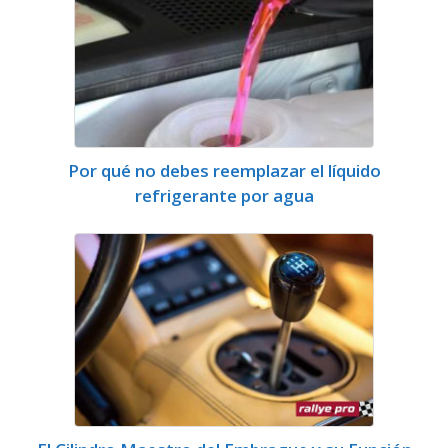
Por qué no debes reemplazar el líquido
refrigerante por agua