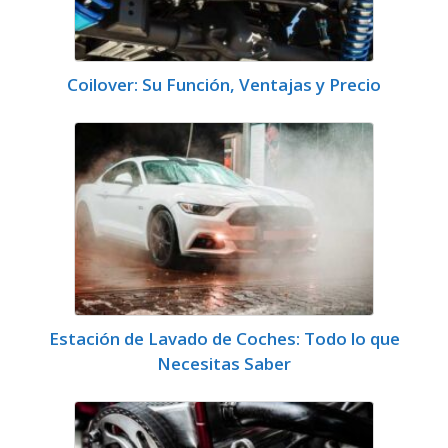
Coilover: Su Función, Ventajas y Precio
Estación de Lavado de Coches: Todo lo que
Necesitas Saber