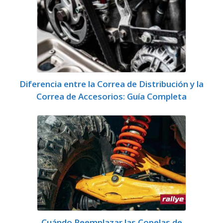
Diferencia entre la Correa de Distribución y la
Correa de Accesorios: Guía Completa
Cuándo Reemplazar las Copelas de