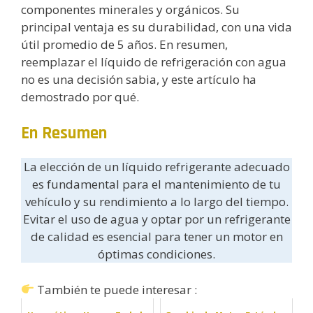
componentes minerales y orgánicos. Su
principal ventaja es su durabilidad, con una vida
útil promedio de 5 años. En resumen,
reemplazar el líquido de refrigeración con agua
no es una decisión sabia, y este artículo ha
demostrado por qué.
En Resumen
La elección de un líquido refrigerante adecuado
es fundamental para el mantenimiento de tu
vehículo y su rendimiento a lo largo del tiempo.
Evitar el uso de agua y optar por un refrigerante
de calidad es esencial para tener un motor en
óptimas condiciones.
También te puede interesar :