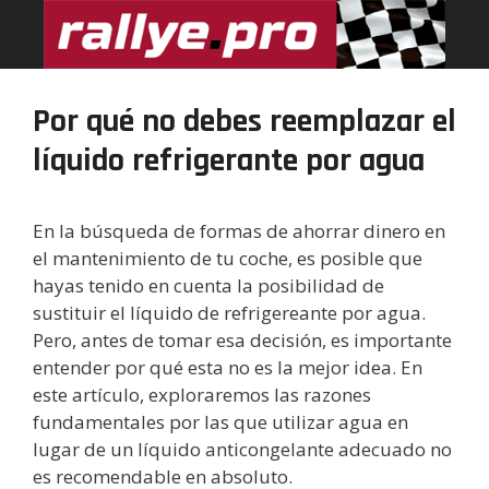
Saltar
al
contenido
Por qué no debes reemplazar el
líquido refrigerante por agua
En la búsqueda de formas de ahorrar dinero en
el mantenimiento de tu coche, es posible que
hayas tenido en cuenta la posibilidad de
sustituir el líquido de refrigereante por agua.
Pero, antes de tomar esa decisión, es importante
entender por qué esta no es la mejor idea. En
este artículo, exploraremos las razones
fundamentales por las que utilizar agua en
lugar de un líquido anticongelante adecuado no
es recomendable en absoluto.