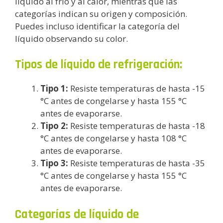
líquido al frío y al calor, mientras que las
categorías indican su origen y composición.
Puedes incluso identificar la categoría del
líquido observando su color.
Tipos de líquido de refrigeración:
Tipo 1:
Resiste temperaturas de hasta -15
°C antes de congelarse y hasta 155 °C
antes de evaporarse.
Tipo 2:
Resiste temperaturas de hasta -18
°C antes de congelarse y hasta 108 °C
antes de evaporarse.
Tipo 3:
Resiste temperaturas de hasta -35
°C antes de congelarse y hasta 155 °C
antes de evaporarse.
Categorías de líquido de