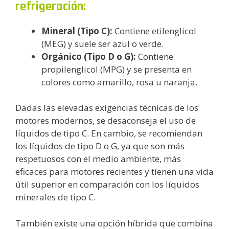
refrigeración:
Mineral (Tipo C):
Contiene etilenglicol
(MEG) y suele ser azul o verde.
Orgánico (Tipo D o G):
Contiene
propilenglicol (MPG) y se presenta en
colores como amarillo, rosa u naranja.
Dadas las elevadas exigencias técnicas de los
motores modernos, se desaconseja el uso de
líquidos de tipo C. En cambio, se recomiendan
los líquidos de tipo D o G, ya que son más
respetuosos con el medio ambiente, más
eficaces para motores recientes y tienen una vida
útil superior en comparación con los líquidos
minerales de tipo C.
También existe una opción híbrida que combina