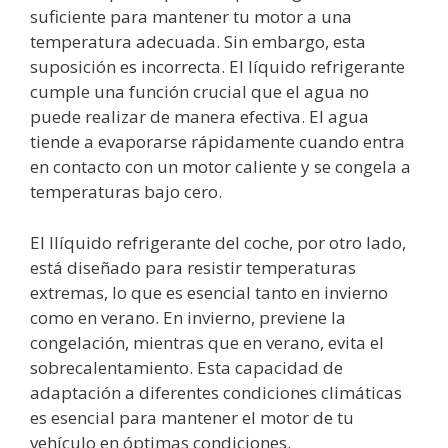
suficiente para mantener tu motor a una
temperatura adecuada. Sin embargo, esta
suposición es incorrecta. El líquido refrigerante
cumple una función crucial que el agua no
puede realizar de manera efectiva. El agua
tiende a evaporarse rápidamente cuando entra
en contacto con un motor caliente y se congela a
temperaturas bajo cero.
El llíquido refrigerante del coche, por otro lado,
está diseñado para resistir temperaturas
extremas, lo que es esencial tanto en invierno
como en verano. En invierno, previene la
congelación, mientras que en verano, evita el
sobrecalentamiento. Esta capacidad de
adaptación a diferentes condiciones climáticas
es esencial para mantener el motor de tu
vehículo en óptimas condiciones.