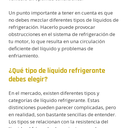
Un punto importante a tener en cuenta es que
no debes mezclar diferentes tipos de líquidos de
refrigeración. Hacerlo puede provocar
obstrucciones en el sistema de refrigeración de
tu motor, lo que resulta en una circulación
deficiente del líquido y problemas de
enfriamiento.
¿Qué tipo de líquido refrigerante
debes elegir?
En el mercado, existen diferentes tipos y
categorías de líquido refrigerante. Estas
distinciones pueden parecer complicadas, pero
en realidad, son bastante sencillas de entender.
Los tipos se relacionan con la resistencia del